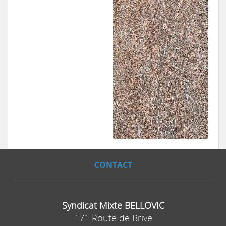
CONTACT
Syndicat Mixte BELLOVIC
171 Route de Brive